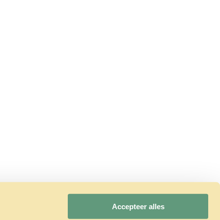
Accepteer alles