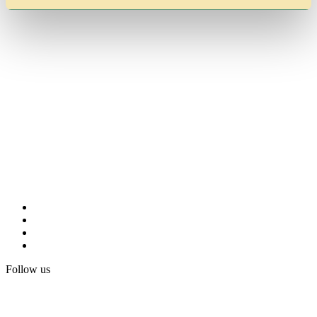
Follow us