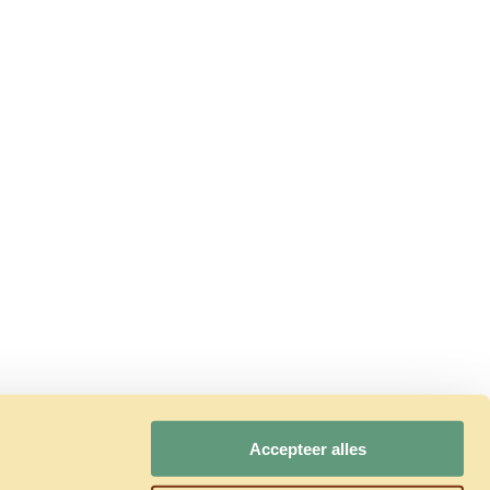
Accepteer alles