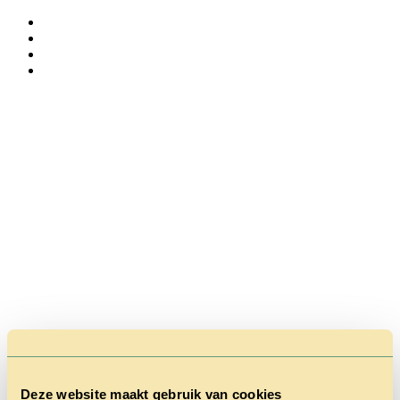
Deze website maakt gebruik van cookies