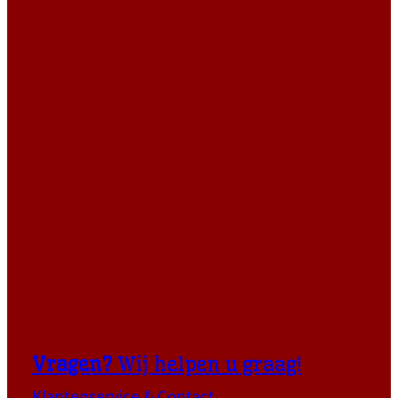
Vragen?
Wij helpen u graag!
Klantenservice & Contact