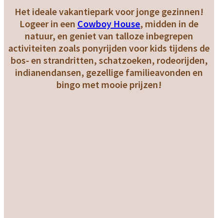
Het ideale vakantiepark voor jonge gezinnen!
Logeer in een
Cowboy House
, midden in de
natuur, en geniet van talloze inbegrepen
activiteiten zoals ponyrijden voor kids tijdens de
bos- en strandritten, schatzoeken, rodeorijden,
indianendansen, gezellige familieavonden en
bingo met mooie prijzen!