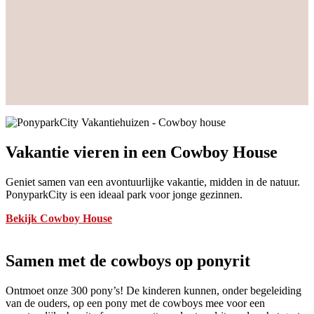
Vakantie vieren in een Cowboy House
Geniet samen van een avontuurlijke vakantie, midden in de natuur.
PonyparkCity is een ideaal park voor jonge gezinnen.
Bekijk Cowboy House
Samen met de cowboys op ponyrit
Ontmoet onze 300 pony’s! De kinderen kunnen, onder begeleiding
van de ouders, op een pony met de cowboys mee voor een