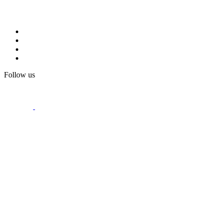
Follow us