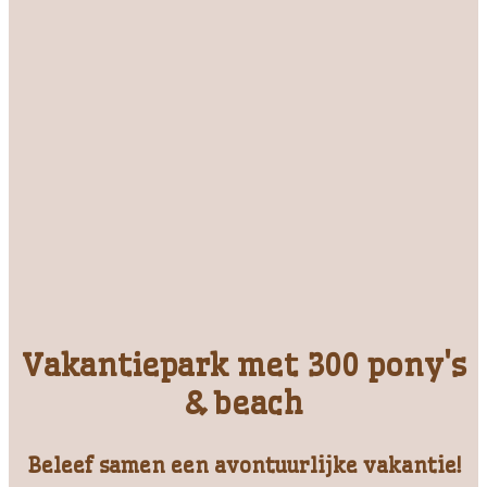
Vakantiepark met 300 pony's
& beach
Beleef samen een avontuurlijke vakantie!