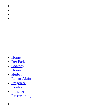
Home
Der Park
Cowboy
House
Herbst
Rabatt-Aktion
Fragen &
Kontakt
Preise &
Reservierung