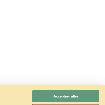
Accepteer alles