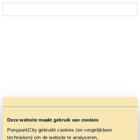
Deze website maakt gebruik van cookies
PonyparkCity gebruikt cookies (en vergelijkbare
technieken) om de website te analyseren,