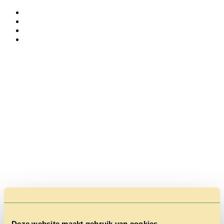
Deze website maakt gebruik van cookies