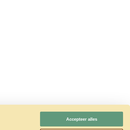
Accepteer alles