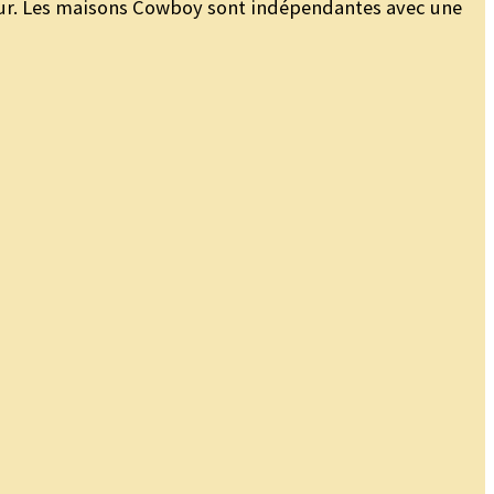
éjour. Les maisons Cowboy sont indépendantes avec une