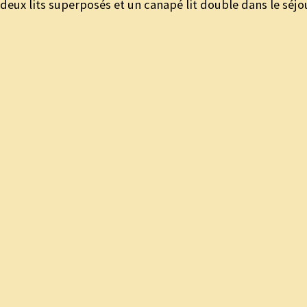
 deux lits superposés et un canapé lit double dans le s