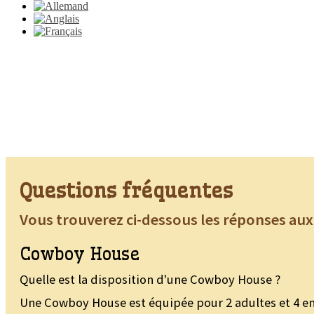
Questions fréquentes
Vous trouverez ci-dessous les réponses au
Cowboy House
Quelle est la disposition d'une Cowboy House ?
Une Cowboy House est équipée pour 2 adultes et 4 enf