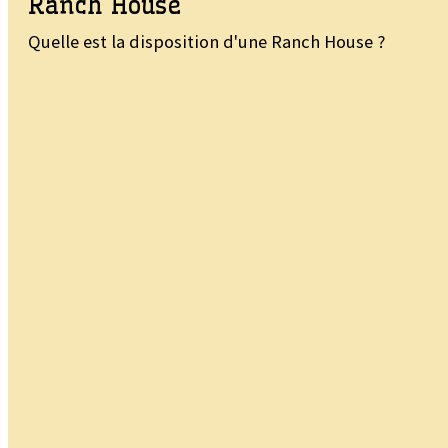
Ranch House
Quelle est la disposition d'une Ranch House ?