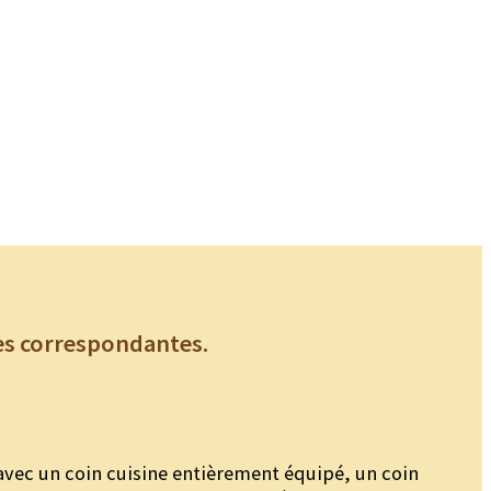
es correspondantes.
avec un coin cuisine entièrement équipé, un coin