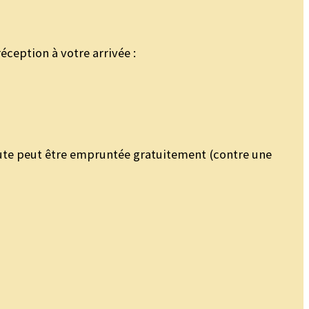
éception à votre arrivée :
aute peut être empruntée gratuitement (contre une