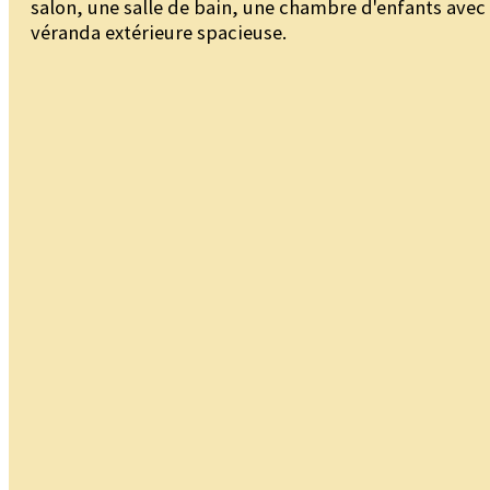
salon, une salle de bain, une chambre d'enfants avec
véranda extérieure spacieuse.