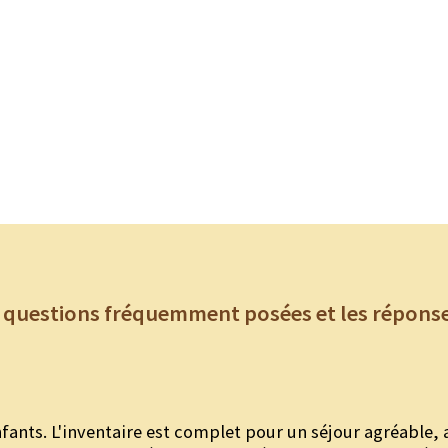
x questions fréquemment posées et les répons
ants. L'inventaire est complet pour un séjour agréable, 