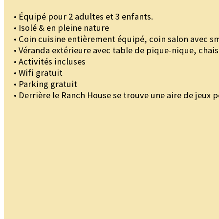
• Équipé pour 2 adultes et 3 enfants.
• Isolé & en pleine nature
• Coin cuisine entièrement équipé, coin salon avec s
• Véranda extérieure avec table de pique-nique, chais
• Activités incluses
• Wifi gratuit
• Parking gratuit
• Derrière le Ranch House se trouve une aire de jeux p