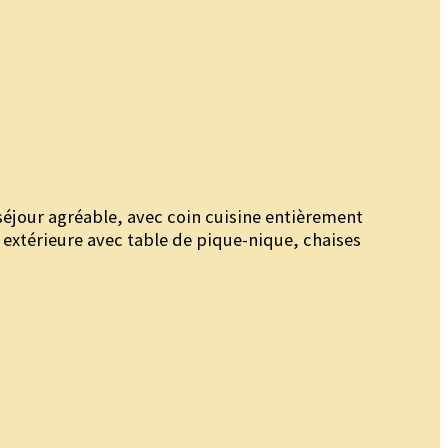
éjour agréable, avec coin cuisine entièrement
a extérieure avec table de pique-nique, chaises