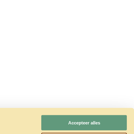
Accepteer alles