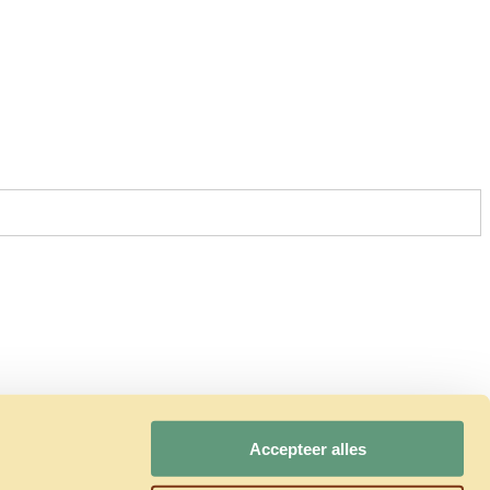
Accepteer alles