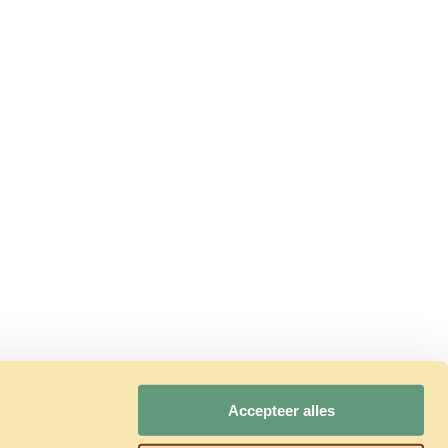
Accepteer alles