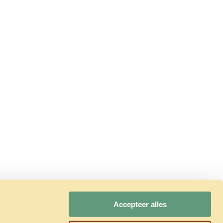
Accepteer alles