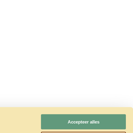
Accepteer alles