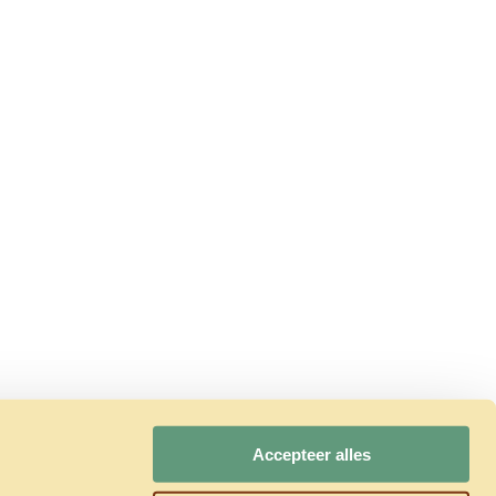
Accepteer alles