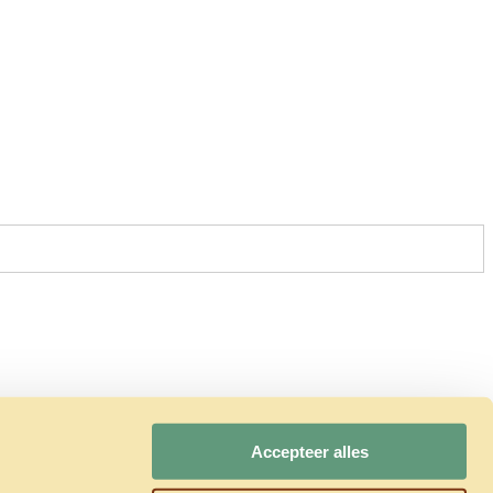
Accepteer alles