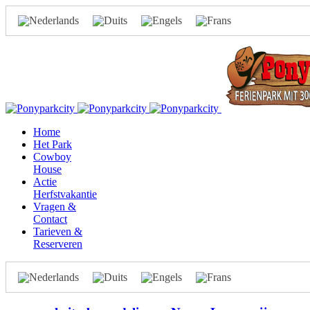
Home
Het Park
Cowboy
House
Actie
Herfstvakantie
Vragen &
Contact
Tarieven &
Reserveren