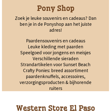
Pony Shop
Zoek je leuke souvenirs en cadeaus? Dan
ben je in de Ponyshop aan het juiste
adres!
Paardensouvenirs en cadeaus
Leuke kleding met paarden
Speelgoed voor jongens en meisjes
Verschillende sieraden
Strandartikelen voor Sunset Beach
Crafty Ponies: breed assortiment
paardenknuffels, accessoires,
verzorgingsproducten & bijhorende
ruiters
Western Store El Paso