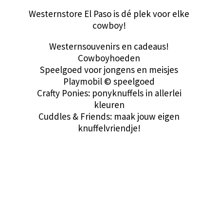
Westernstore El Paso is dé plek voor elke
cowboy!
Westernsouvenirs en cadeaus!
Cowboyhoeden
Speelgoed voor jongens en meisjes
Playmobil © speelgoed
Crafty Ponies: ponyknuffels in allerlei
kleuren
Cuddles & Friends: maak jouw eigen
knuffelvriendje!