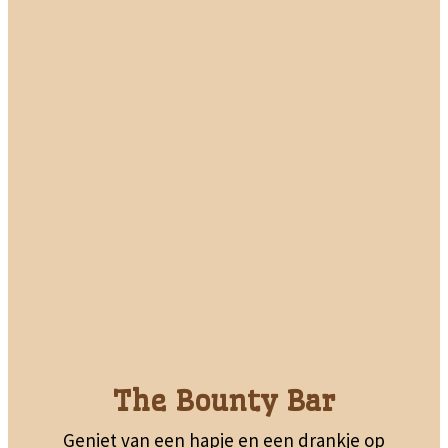
The Bounty Bar
Geniet van een hapje en een drankje op