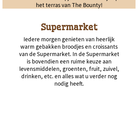
het terras van The Bounty!
Supermarket
Iedere morgen genieten van heerlijk
warm gebakken broodjes en croissants
van de Supermarket. In de Supermarket
is bovendien een ruime keuze aan
levensmiddelen, groenten, fruit, zuivel,
drinken, etc. en alles wat u verder nog
nodig heeft.