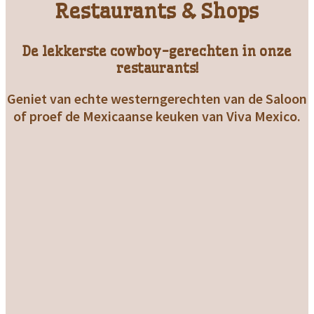
Restaurants & Shops
De lekkerste cowboy-gerechten in onze
restaurants!
Geniet van echte westerngerechten van de Saloon
of proef de Mexicaanse keuken van Viva Mexico.