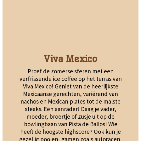
Viva Mexico
Proef de zomerse sferen met een
verfrissende ice coffee op het terras van
Viva Mexico! Geniet van de heerlijkste
Mexicaanse gerechten, variërend van
nachos en Mexican plates tot de malste
steaks. Een aanrader! Daag je vader,
moeder, broertje of zusje uit op de
bowlingbaan van Pista de Ballos! Wie
heeft de hoogste highscore? Ook kun je
gezellig poolen, gamen zoals autoracen,