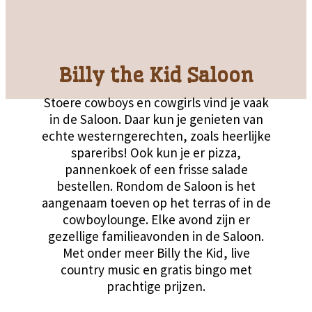
Billy the Kid Saloon
Stoere cowboys en cowgirls vind je vaak
in de Saloon. Daar kun je genieten van
echte westerngerechten, zoals heerlijke
spareribs! Ook kun je er pizza,
pannenkoek of een frisse salade
bestellen. Rondom de Saloon is het
aangenaam toeven op het terras of in de
cowboylounge. Elke avond zijn er
gezellige familieavonden in de Saloon.
Met onder meer Billy the Kid, live
country music en gratis bingo met
prachtige prijzen.