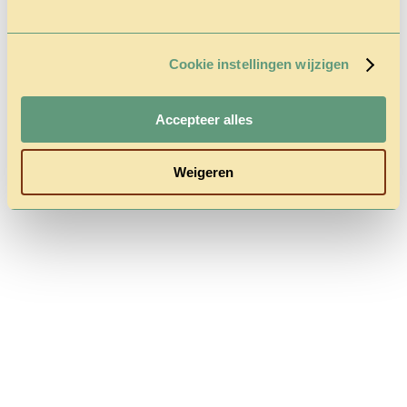
Cookie instellingen wijzigen
Follow us
Accepteer alles
Weigeren