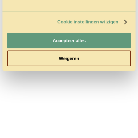
Cookie instellingen wijzigen
Follow us
Accepteer alles
Weigeren