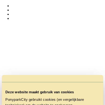
Deze website maakt gebruik van cookies
PonyparkCity gebruikt cookies (en vergelijkbare