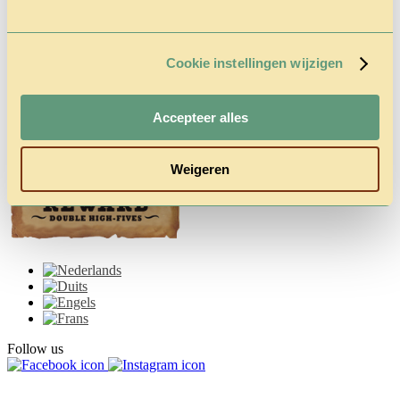
Cookie instellingen wijzigen
Accepteer alles
Weigeren
Follow us