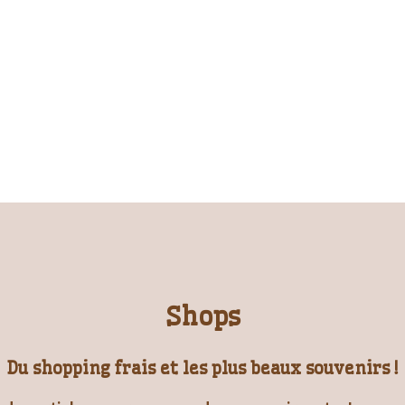
Shops
Du shopping frais et les plus beaux souvenirs !