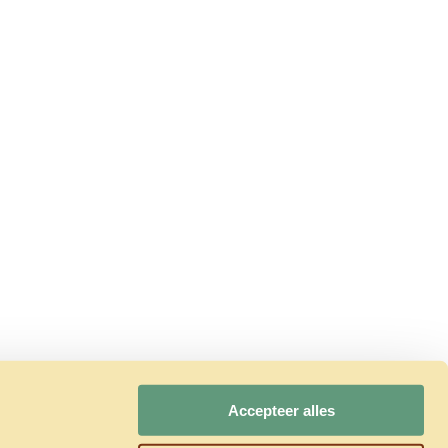
Accepteer alles