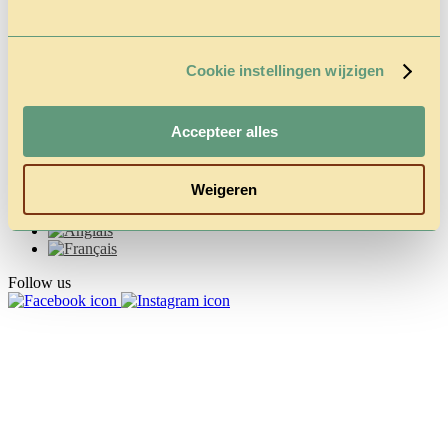
Cookie instellingen wijzigen
Accepteer alles
Weigeren
Follow us