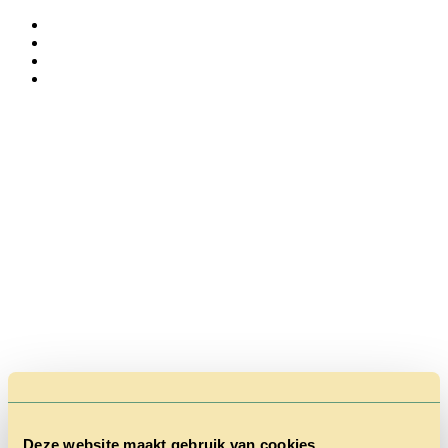
Deze website maakt gebruik van cookies