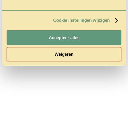
Cookie instellingen wijzigen
Follow us
Accepteer alles
Weigeren