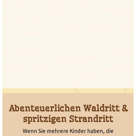
Abenteuerlichen Waldritt &
spritzigen Strandritt
Wenn Sie mehrere Kinder haben, die