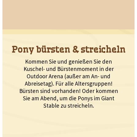
Pony bürsten & streicheln
Kommen Sie und genießen Sie den
Kuschel- und Bürstenmoment in der
Outdoor Arena (außer am An- und
Abreisetag). Für alle Altersgruppen!
Bürsten sind vorhanden! Oder kommen
Sie am Abend, um die Ponys im Giant
Stable zu streicheln.