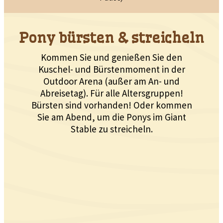
Pony bürsten & streicheln
Kommen Sie und genießen Sie den
Kuschel- und Bürstenmoment in der
Outdoor Arena (außer am An- und
Abreisetag). Für alle Altersgruppen!
Bürsten sind vorhanden! Oder kommen
Sie am Abend, um die Ponys im Giant
Stable zu streicheln.