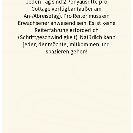
Jeden Tag sind 2 Ponyausritte pro
Cottage verfügbar (außer am
An-/Abreisetag). Pro Reiter muss ein
Erwachsener anwesend sein. Es ist keine
Reiterfahrung erforderlich
(Schrittgeschwindigkeit). Natürlich kann
jeder, der möchte, mitkommen und
spazieren gehen!