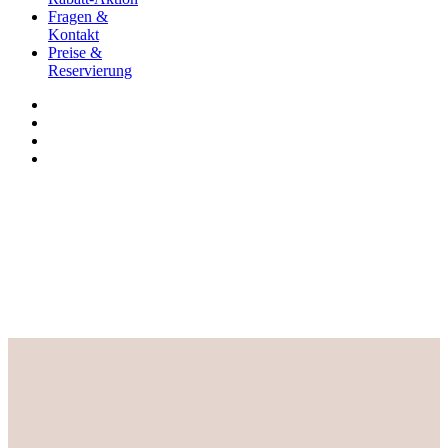
Fragen &
Kontakt
Preise &
Reservierung