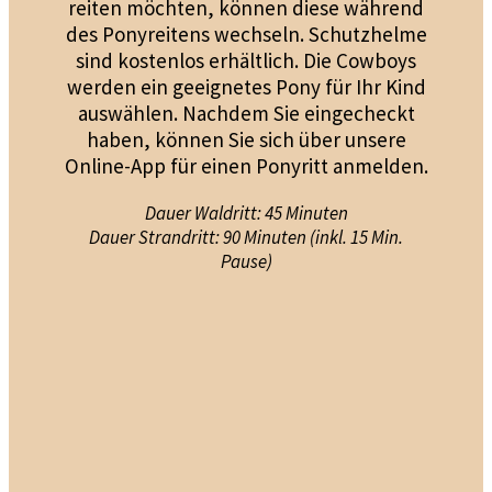
reiten möchten, können diese während
des Ponyreitens wechseln. Schutzhelme
sind kostenlos erhältlich. Die Cowboys
werden ein geeignetes Pony für Ihr Kind
auswählen. Nachdem Sie eingecheckt
haben, können Sie sich über unsere
Online-App für einen Ponyritt anmelden.
Dauer Waldritt: 45 Minuten
Dauer Strandritt: 90 Minuten (inkl. 15 Min.
Pause)