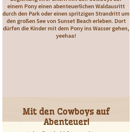
einem Pony einen abenteuerlichen Waldausritt
durch den Park oder einen spritzigen Strandritt um
den großen See von Sunset Beach erleben. Dort
dürfen die Kinder mit dem Pony ins Wasser gehen,
yeehaa!
Mit den Cowboys auf
Abenteuer!