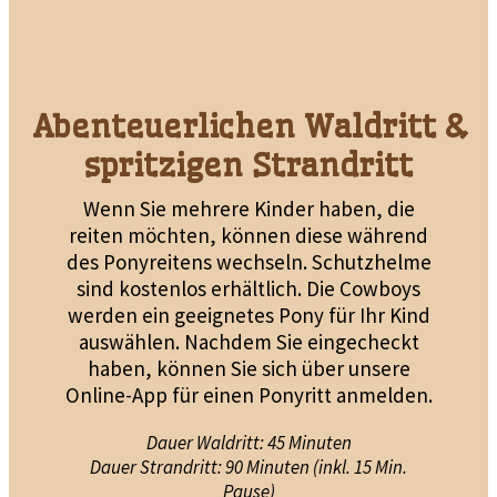
Abenteuerlichen Waldritt &
spritzigen Strandritt
Wenn Sie mehrere Kinder haben, die
reiten möchten, können diese während
des Ponyreitens wechseln. Schutzhelme
sind kostenlos erhältlich. Die Cowboys
werden ein geeignetes Pony für Ihr Kind
auswählen. Nachdem Sie eingecheckt
haben, können Sie sich über unsere
Online-App für einen Ponyritt anmelden.
Dauer Waldritt: 45 Minuten
Dauer Strandritt: 90 Minuten (inkl. 15 Min.
Pause)