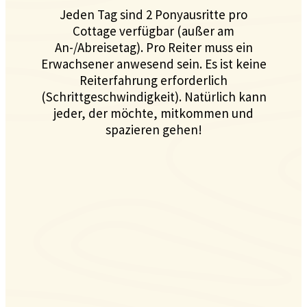
Jeden Tag sind 2 Ponyausritte pro
Cottage verfügbar (außer am
An-/Abreisetag). Pro Reiter muss ein
Erwachsener anwesend sein. Es ist keine
Reiterfahrung erforderlich
(Schrittgeschwindigkeit). Natürlich kann
jeder, der möchte, mitkommen und
spazieren gehen!