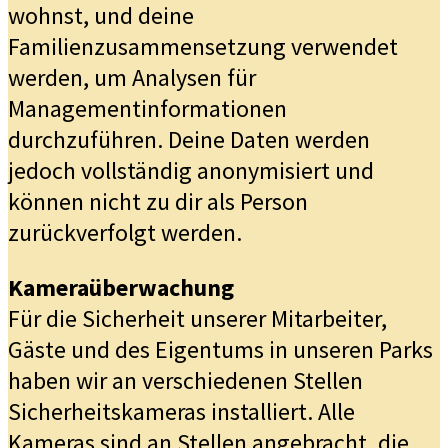
wohnst, und deine
Familienzusammensetzung verwendet
werden, um Analysen für
Managementinformationen
durchzuführen. Deine Daten werden
jedoch vollständig anonymisiert und
können nicht zu dir als Person
zurückverfolgt werden.
Kameraüberwachung
Für die Sicherheit unserer Mitarbeiter,
Gäste und des Eigentums in unseren Parks
haben wir an verschiedenen Stellen
Sicherheitskameras installiert. Alle
Kameras sind an Stellen angebracht, die