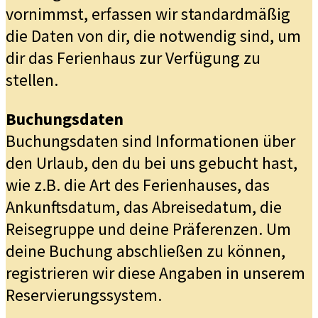
vornimmst, erfassen wir standardmäßig
die Daten von dir, die notwendig sind, um
dir das Ferienhaus zur Verfügung zu
stellen.
Buchungsdaten
Buchungsdaten sind Informationen über
den Urlaub, den du bei uns gebucht hast,
wie z.B. die Art des Ferienhauses, das
Ankunftsdatum, das Abreisedatum, die
Reisegruppe und deine Präferenzen. Um
deine Buchung abschließen zu können,
registrieren wir diese Angaben in unserem
Reservierungssystem.