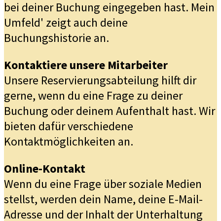
bei deiner Buchung eingegeben hast. Mein
Umfeld' zeigt auch deine
Buchungshistorie an.
Kontaktiere unsere Mitarbeiter
Unsere Reservierungsabteilung hilft dir
gerne, wenn du eine Frage zu deiner
Buchung oder deinem Aufenthalt hast. Wir
bieten dafür verschiedene
Kontaktmöglichkeiten an.
Online-Kontakt
Wenn du eine Frage über soziale Medien
stellst, werden dein Name, deine E-Mail-
Adresse und der Inhalt der Unterhaltung