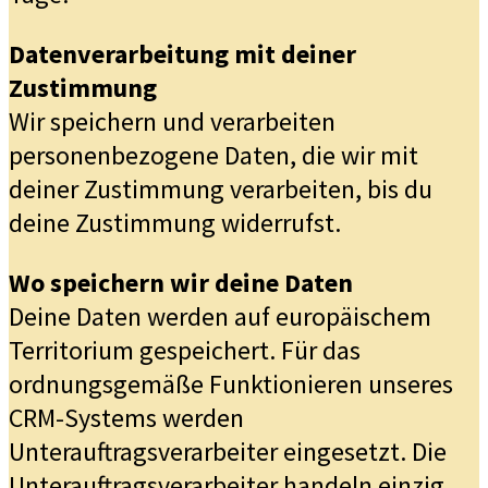
Datenverarbeitung mit deiner
Zustimmung
Wir speichern und verarbeiten
personenbezogene Daten, die wir mit
deiner Zustimmung verarbeiten, bis du
deine Zustimmung widerrufst.
Wo speichern wir deine Daten
Deine Daten werden auf europäischem
Territorium gespeichert. Für das
ordnungsgemäße Funktionieren unseres
CRM-Systems werden
Unterauftragsverarbeiter eingesetzt. Die
Unterauftragsverarbeiter handeln einzig