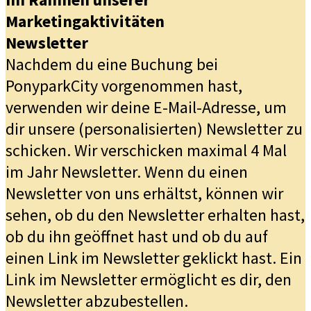
Marketingaktivitäten
Newsletter
Nachdem du eine Buchung bei
PonyparkCity vorgenommen hast,
verwenden wir deine E-Mail-Adresse, um
dir unsere (personalisierten) Newsletter zu
schicken. Wir verschicken maximal 4 Mal
im Jahr Newsletter. Wenn du einen
Newsletter von uns erhältst, können wir
sehen, ob du den Newsletter erhalten hast,
ob du ihn geöffnet hast und ob du auf
einen Link im Newsletter geklickt hast. Ein
Link im Newsletter ermöglicht es dir, den
Newsletter abzubestellen.