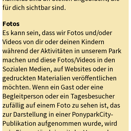
für dich sichtbar sind.
Fotos
Es kann sein, dass wir Fotos und/oder
Videos von dir oder deinen Kindern
während der Aktivitäten in unserem Park
machen und diese Fotos/Videos in den
Sozialen Medien, auf Websites oder in
gedruckten Materialien veröffentlichen
möchten. Wenn ein Gast oder eine
Begleitperson oder ein Tagesbesucher
zufällig auf einem Foto zu sehen ist, das
zur Darstellung in einer PonyparkCity-
Publikation aufgenommen wurde, wird