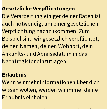
Gesetzliche Verpflichtungen
Die Verarbeitung einiger deiner Daten ist
auch notwendig, um einer gesetzlichen
Verpflichtung nachzukommen. Zum
Beispiel sind wir gesetzlich verpflichtet,
deinen Namen, deinen Wohnort, dein
Ankunfts- und Abreisedatum in das
Nachtregister einzutragen.
Erlaubnis
Wenn wir mehr Informationen über dich
wissen wollen, werden wir immer deine
Erlaubnis einholen.