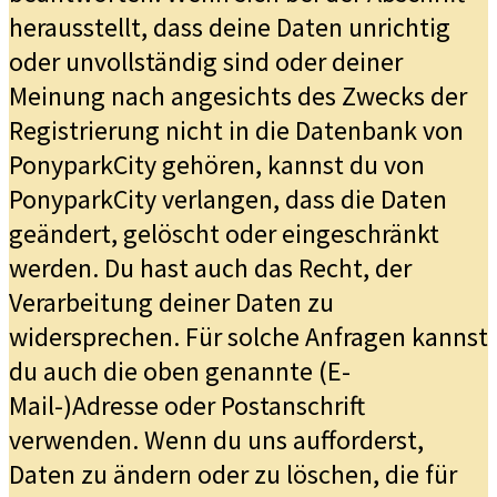
herausstellt, dass deine Daten unrichtig
oder unvollständig sind oder deiner
Meinung nach angesichts des Zwecks der
Registrierung nicht in die Datenbank von
PonyparkCity gehören, kannst du von
PonyparkCity verlangen, dass die Daten
geändert, gelöscht oder eingeschränkt
werden. Du hast auch das Recht, der
Verarbeitung deiner Daten zu
widersprechen. Für solche Anfragen kannst
du auch die oben genannte (E-
Mail-)Adresse oder Postanschrift
verwenden. Wenn du uns aufforderst,
Daten zu ändern oder zu löschen, die für