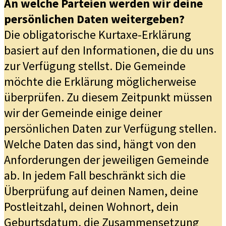
An welche Parteien werden wir deine
persönlichen Daten weitergeben?
Die obligatorische Kurtaxe-Erklärung
basiert auf den Informationen, die du uns
zur Verfügung stellst. Die Gemeinde
möchte die Erklärung möglicherweise
überprüfen. Zu diesem Zeitpunkt müssen
wir der Gemeinde einige deiner
persönlichen Daten zur Verfügung stellen.
Welche Daten das sind, hängt von den
Anforderungen der jeweiligen Gemeinde
ab. In jedem Fall beschränkt sich die
Überprüfung auf deinen Namen, deine
Postleitzahl, deinen Wohnort, dein
Geburtsdatum, die Zusammensetzung