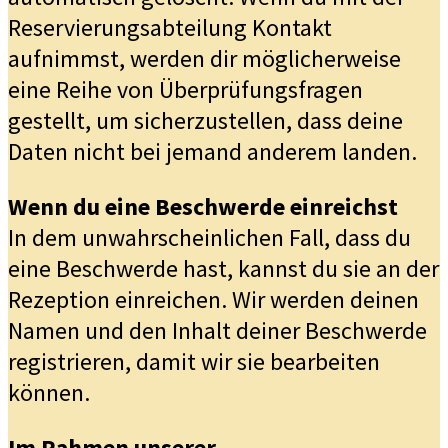
Reservierungsabteilung Kontakt
aufnimmst, werden dir möglicherweise
eine Reihe von Überprüfungsfragen
gestellt, um sicherzustellen, dass deine
Daten nicht bei jemand anderem landen.
Wenn du eine Beschwerde einreichst
In dem unwahrscheinlichen Fall, dass du
eine Beschwerde hast, kannst du sie an der
Rezeption einreichen. Wir werden deinen
Namen und den Inhalt deiner Beschwerde
registrieren, damit wir sie bearbeiten
können.
Im Rahmen unserer