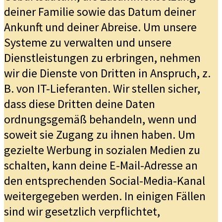
deiner Familie sowie das Datum deiner
Ankunft und deiner Abreise. Um unsere
Systeme zu verwalten und unsere
Dienstleistungen zu erbringen, nehmen
wir die Dienste von Dritten in Anspruch, z.
B. von IT-Lieferanten. Wir stellen sicher,
dass diese Dritten deine Daten
ordnungsgemäß behandeln, wenn und
soweit sie Zugang zu ihnen haben. Um
gezielte Werbung in sozialen Medien zu
schalten, kann deine E-Mail-Adresse an
den entsprechenden Social-Media-Kanal
weitergegeben werden. In einigen Fällen
sind wir gesetzlich verpflichtet,