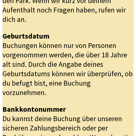
den Park. Wenn wir kurz vor deinem
Aufenthalt noch Fragen haben, rufen wir
dich an.
Geburtsdatum
Buchungen können nur von Personen
vorgenommen werden, die über 18 Jahre
alt sind. Durch die Angabe deines
Geburtsdatums können wir überprüfen, ob
du befugt bist, eine Buchung
vorzunehmen.
Bankkontonummer
Du kannst deine Buchung über unseren
sicheren Zahlungsbereich oder per