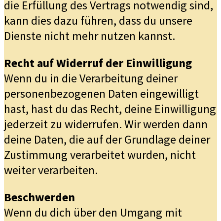
die Erfüllung des Vertrags notwendig sind,
kann dies dazu führen, dass du unsere
Dienste nicht mehr nutzen kannst.
Recht auf Widerruf der Einwilligung
Wenn du in die Verarbeitung deiner
personenbezogenen Daten eingewilligt
hast, hast du das Recht, deine Einwilligung
jederzeit zu widerrufen. Wir werden dann
deine Daten, die auf der Grundlage deiner
Zustimmung verarbeitet wurden, nicht
weiter verarbeiten.
Beschwerden
Wenn du dich über den Umgang mit