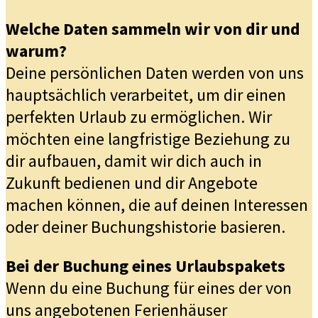
Welche Daten sammeln wir von dir und
warum?
Deine persönlichen Daten werden von uns
hauptsächlich verarbeitet, um dir einen
perfekten Urlaub zu ermöglichen. Wir
möchten eine langfristige Beziehung zu
dir aufbauen, damit wir dich auch in
Zukunft bedienen und dir Angebote
machen können, die auf deinen Interessen
oder deiner Buchungshistorie basieren.
Bei der Buchung eines Urlaubspakets
Wenn du eine Buchung für eines der von
uns angebotenen Ferienhäuser