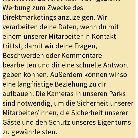
Werbung zum Zwecke des
Direktmarketings anzuzeigen. Wir
verarbeiten deine Daten, wenn du mit
einem unserer Mitarbeiter in Kontakt
trittst, damit wir deine Fragen,
Beschwerden oder Kommentare
bearbeiten und dir eine schnelle Antwort
geben können. Außerdem können wir so
eine langfristige Beziehung zu dir
aufbauen. Die Kameras in unseren Parks
sind notwendig, um die Sicherheit unserer
Mitarbeiter/innen, die Sicherheit unserer
Gäste und den Schutz unseres Eigentums
zu gewährleisten.