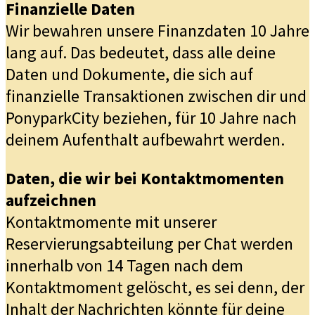
Finanzielle Daten
Wir bewahren unsere Finanzdaten 10 Jahre
lang auf. Das bedeutet, dass alle deine
Daten und Dokumente, die sich auf
finanzielle Transaktionen zwischen dir und
PonyparkCity beziehen, für 10 Jahre nach
deinem Aufenthalt aufbewahrt werden.
Daten, die wir bei Kontaktmomenten
aufzeichnen
Kontaktmomente mit unserer
Reservierungsabteilung per Chat werden
innerhalb von 14 Tagen nach dem
Kontaktmoment gelöscht, es sei denn, der
Inhalt der Nachrichten könnte für deine