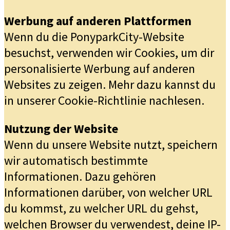
Werbung auf anderen Plattformen
Wenn du die PonyparkCity-Website
besuchst, verwenden wir Cookies, um dir
personalisierte Werbung auf anderen
Websites zu zeigen. Mehr dazu kannst du
in unserer Cookie-Richtlinie nachlesen.
Nutzung der Website
Wenn du unsere Website nutzt, speichern
wir automatisch bestimmte
Informationen. Dazu gehören
Informationen darüber, von welcher URL
du kommst, zu welcher URL du gehst,
welchen Browser du verwendest, deine IP-