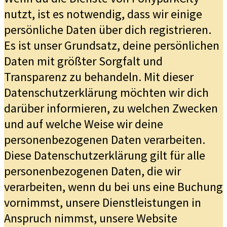
nutzt, ist es notwendig, dass wir einige
persönliche Daten über dich registrieren.
Es ist unser Grundsatz, deine persönlichen
Daten mit größter Sorgfalt und
Transparenz zu behandeln. Mit dieser
Datenschutzerklärung möchten wir dich
darüber informieren, zu welchen Zwecken
und auf welche Weise wir deine
personenbezogenen Daten verarbeiten.
Diese Datenschutzerklärung gilt für alle
personenbezogenen Daten, die wir
verarbeiten, wenn du bei uns eine Buchung
vornimmst, unsere Dienstleistungen in
Anspruch nimmst, unsere Website