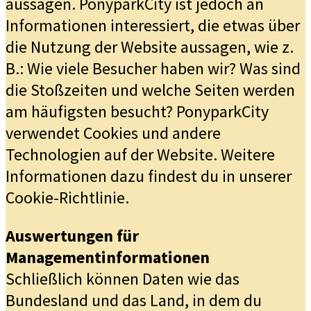
aussagen. PonyparkCity ist jedoch an
Informationen interessiert, die etwas über
die Nutzung der Website aussagen, wie z.
B.: Wie viele Besucher haben wir? Was sind
die Stoßzeiten und welche Seiten werden
am häufigsten besucht? PonyparkCity
verwendet Cookies und andere
Technologien auf der Website. Weitere
Informationen dazu findest du in unserer
Cookie-Richtlinie.
Auswertungen für
Managementinformationen
Schließlich können Daten wie das
Bundesland und das Land, in dem du