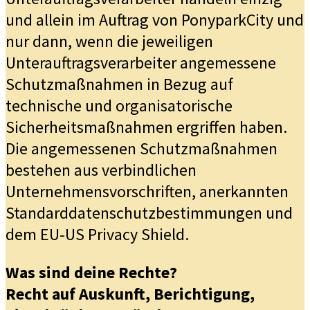
und allein im Auftrag von PonyparkCity und
nur dann, wenn die jeweiligen
Unterauftragsverarbeiter angemessene
Schutzmaßnahmen in Bezug auf
technische und organisatorische
Sicherheitsmaßnahmen ergriffen haben.
Die angemessenen Schutzmaßnahmen
bestehen aus verbindlichen
Unternehmensvorschriften, anerkannten
Standarddatenschutzbestimmungen und
dem EU-US Privacy Shield.
Was sind deine Rechte?
Recht auf Auskunft, Berichtigung,