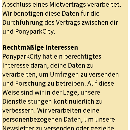
Abschluss eines Mietvertrags verarbeitet.
Wir benötigen diese Daten für die
Durchführung des Vertrags zwischen dir
und PonyparkCity.
Rechtmäßige Interessen
PonyparkCity hat ein berechtigtes
Interesse daran, deine Daten zu
verarbeiten, um Umfragen zu versenden
und Forschung zu betreiben. Auf diese
Weise sind wir in der Lage, unsere
Dienstleistungen kontinuierlich zu
verbessern. Wir verarbeiten deine
personenbezogenen Daten, um unsere
Newsletter zu versenden oder gezielte