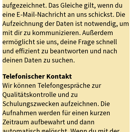
aufgezeichnet. Das Gleiche gilt, wenn du
eine E-Mail-Nachricht an uns schickst. Die
Aufzeichnung der Daten ist notwendig, um
mit dir zu kommunizieren. Außerdem
ermöglicht sie uns, deine Frage schnell
und effizient zu beantworten und nach
deinen Daten zu suchen.
Telefonischer Kontakt
Wir können Telefongespräche zur
Qualitätskontrolle und zu
Schulungszwecken aufzeichnen. Die
Aufnahmen werden für einen kurzen
Zeitraum aufbewahrt und dann
automatisch gelöscht. Wenn du mit der