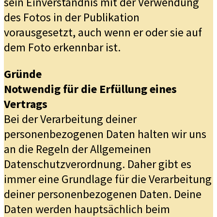
sein Einverständnis mit der Verwendung
des Fotos in der Publikation
vorausgesetzt, auch wenn er oder sie auf
dem Foto erkennbar ist.
Gründe
Notwendig für die Erfüllung eines
Vertrags
Bei der Verarbeitung deiner
personenbezogenen Daten halten wir uns
an die Regeln der Allgemeinen
Datenschutzverordnung. Daher gibt es
immer eine Grundlage für die Verarbeitung
deiner personenbezogenen Daten. Deine
Daten werden hauptsächlich beim