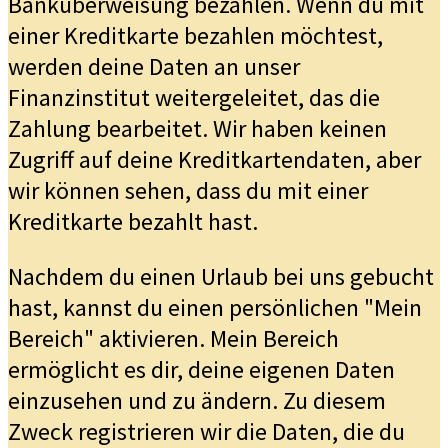
Banküberweisung bezahlen. Wenn du mit
einer Kreditkarte bezahlen möchtest,
werden deine Daten an unser
Finanzinstitut weitergeleitet, das die
Zahlung bearbeitet. Wir haben keinen
Zugriff auf deine Kreditkartendaten, aber
wir können sehen, dass du mit einer
Kreditkarte bezahlt hast.
Nachdem du einen Urlaub bei uns gebucht
hast, kannst du einen persönlichen "Mein
Bereich" aktivieren. Mein Bereich
ermöglicht es dir, deine eigenen Daten
einzusehen und zu ändern. Zu diesem
Zweck registrieren wir die Daten, die du