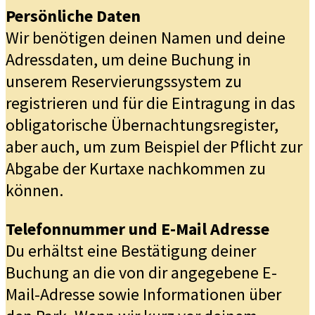
Persönliche Daten
Wir benötigen deinen Namen und deine
Adressdaten, um deine Buchung in
unserem Reservierungssystem zu
registrieren und für die Eintragung in das
obligatorische Übernachtungsregister,
aber auch, um zum Beispiel der Pflicht zur
Abgabe der Kurtaxe nachkommen zu
können.
Telefonnummer und E-Mail Adresse
Du erhältst eine Bestätigung deiner
Buchung an die von dir angegebene E-
Mail-Adresse sowie Informationen über