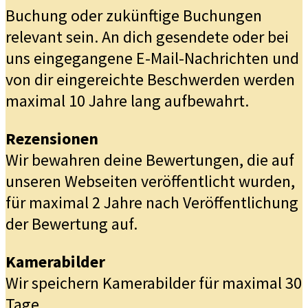
Buchung oder zukünftige Buchungen
relevant sein. An dich gesendete oder bei
uns eingegangene E-Mail-Nachrichten und
von dir eingereichte Beschwerden werden
maximal 10 Jahre lang aufbewahrt.
Rezensionen
Wir bewahren deine Bewertungen, die auf
unseren Webseiten veröffentlicht wurden,
für maximal 2 Jahre nach Veröffentlichung
der Bewertung auf.
Kamerabilder
Wir speichern Kamerabilder für maximal 30
Tage.