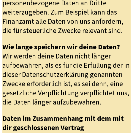
personenbezogene Daten an Dritte
weiterzugeben. Zum Beispiel kann das
Finanzamt alle Daten von uns anfordern,
die für steuerliche Zwecke relevant sind.
Wie lange speichern wir deine Daten?
Wir werden deine Daten nicht länger
aufbewahren, als es für die Erfüllung der in
dieser Datenschutzerklärung genannten
Zwecke erforderlich ist, es sei denn, eine
gesetzliche Verpflichtung verpflichtet uns,
die Daten länger aufzubewahren.
Daten im Zusammenhang mit dem mit
dir geschlossenen Vertrag