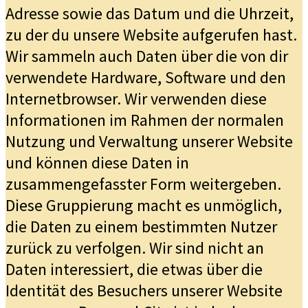
Adresse sowie das Datum und die Uhrzeit,
zu der du unsere Website aufgerufen hast.
Wir sammeln auch Daten über die von dir
verwendete Hardware, Software und den
Internetbrowser. Wir verwenden diese
Informationen im Rahmen der normalen
Nutzung und Verwaltung unserer Website
und können diese Daten in
zusammengefasster Form weitergeben.
Diese Gruppierung macht es unmöglich,
die Daten zu einem bestimmten Nutzer
zurück zu verfolgen. Wir sind nicht an
Daten interessiert, die etwas über die
Identität des Besuchers unserer Website