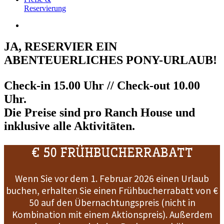
Reservierung
JA, RESERVIER EIN
ABENTEUERLICHES PONY-URLAUB!
Check-in 15.00 Uhr // Check-out 10.00
Uhr.
Die Preise sind pro
Ranch House
und
inklusive alle Aktivitäten
.
€ 50 FRÜHBUCHERRABATT
Wenn Sie vor dem 1. Februar 2026 einen Urlaub
buchen, erhalten Sie einen Frühbucherrabatt von €
50 auf den Übernachtungspreis (nicht in
Kombination mit einem Aktionspreis). Außerdem