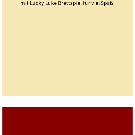
mit Lucky Luke Brettspiel für viel Spaß!