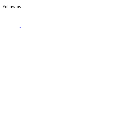
Follow us