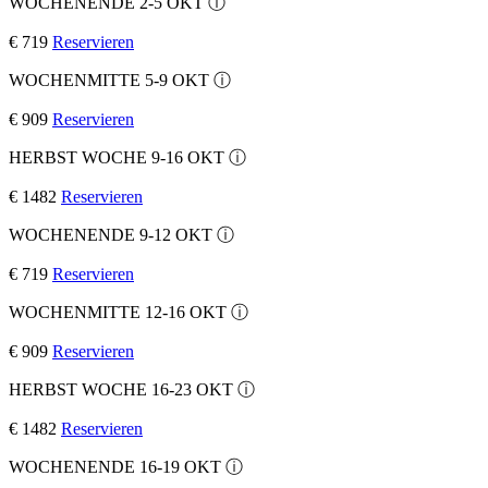
WOCHENENDE 2-5 OKT
ⓘ
€ 719
Reservieren
WOCHENMITTE 5-9 OKT
ⓘ
€ 909
Reservieren
HERBST WOCHE 9-16 OKT
ⓘ
€ 1482
Reservieren
WOCHENENDE 9-12 OKT
ⓘ
€ 719
Reservieren
WOCHENMITTE 12-16 OKT
ⓘ
€ 909
Reservieren
HERBST WOCHE 16-23 OKT
ⓘ
€ 1482
Reservieren
WOCHENENDE 16-19 OKT
ⓘ