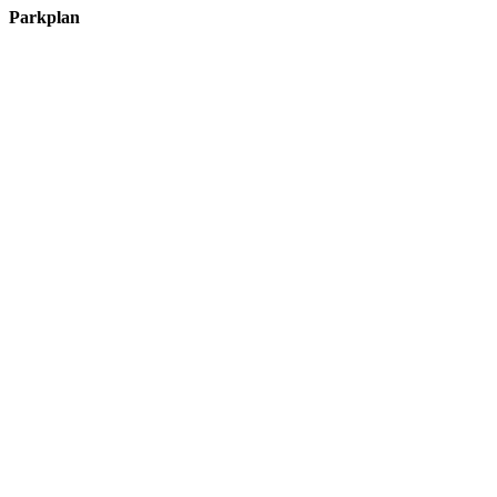
Parkplan