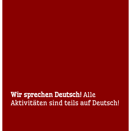
Wir sprechen Deutsch!
Alle
Aktivitäten sind teils auf Deutsch!