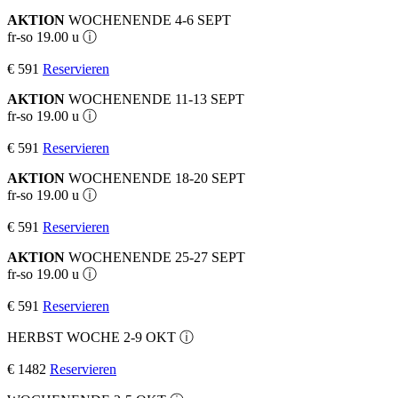
AKTION
WOCHENENDE 4-6 SEPT
fr-so 19.00 u ⓘ
€ 591
Reservieren
AKTION
WOCHENENDE 11-13 SEPT
fr-so 19.00 u ⓘ
€ 591
Reservieren
AKTION
WOCHENENDE 18-20 SEPT
fr-so 19.00 u ⓘ
€ 591
Reservieren
AKTION
WOCHENENDE 25-27 SEPT
fr-so 19.00 u ⓘ
€ 591
Reservieren
HERBST WOCHE 2-9 OKT
ⓘ
€ 1482
Reservieren