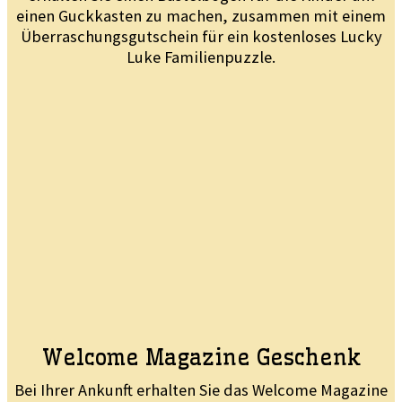
einen Guckkasten zu machen, zusammen mit einem
Überraschungsgutschein für ein kostenloses Lucky
Luke Familienpuzzle.
Welcome Magazine Geschenk
Bei Ihrer Ankunft erhalten Sie das Welcome Magazine