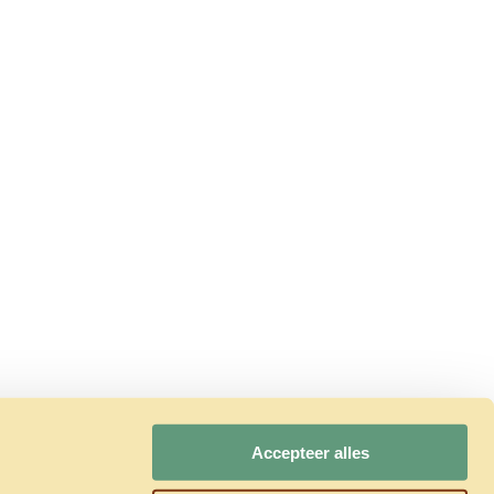
Accepteer alles