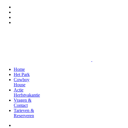
Home
Het Park
Cowboy
House
Actie
Herfstvakantie
Vragen &
Contact
Tarieven &
Reserveren