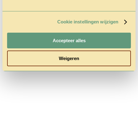
Cookie instellingen wijzigen
Follow us
Accepteer alles
Weigeren