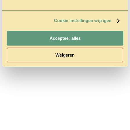
Cookie instellingen wijzigen
Follow us
Accepteer alles
Weigeren