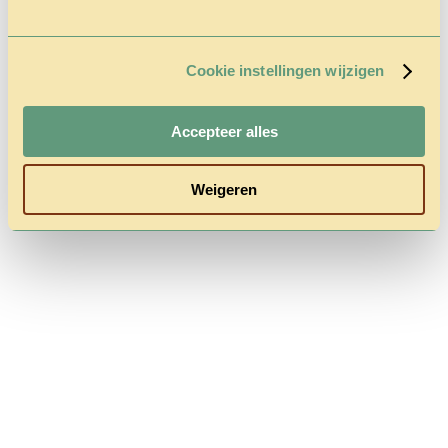
Cookie instellingen wijzigen
Follow us
Accepteer alles
Weigeren