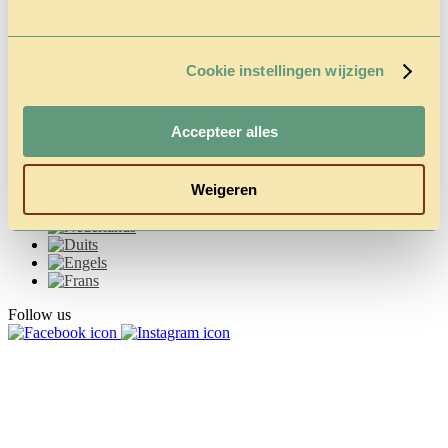
Vragen &
Contact
Tarieven &
Reserveren
Cookie instellingen wijzigen
Accepteer alles
Weigeren
Follow us