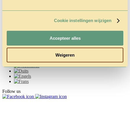
Vragen &
Contact
Tarieven &
Reserveren
Cookie instellingen wijzigen
Accepteer alles
Weigeren
Follow us