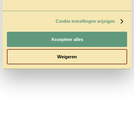
Cookie instellingen wijzigen
Follow us
Accepteer alles
Weigeren