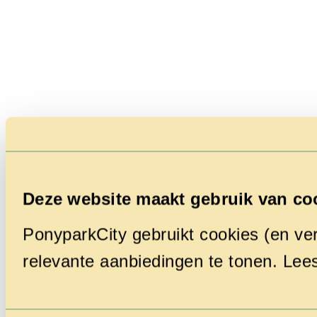
Deze website maakt gebruik van co
PonyparkCity gebruikt cookies (en ver
relevante aanbiedingen te tonen. Lee