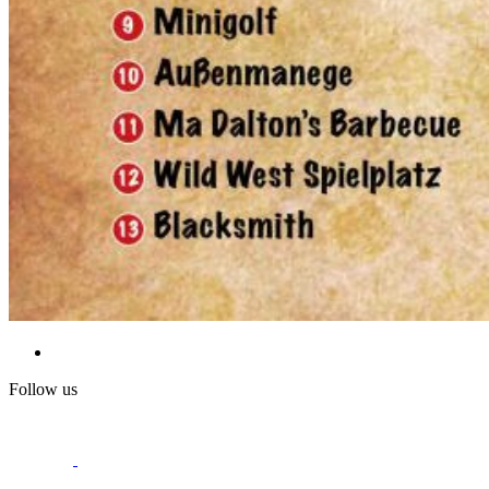
Follow us