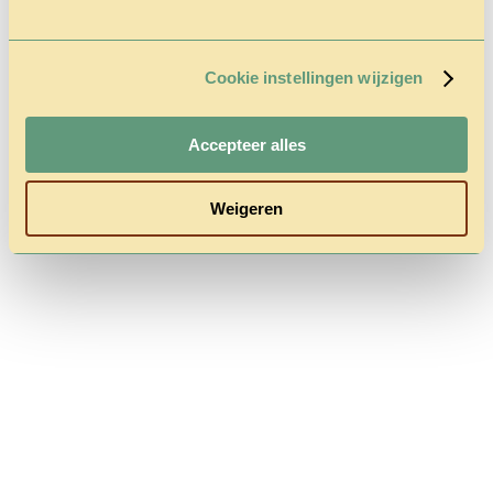
Cookie instellingen wijzigen
Follow us
Accepteer alles
Weigeren