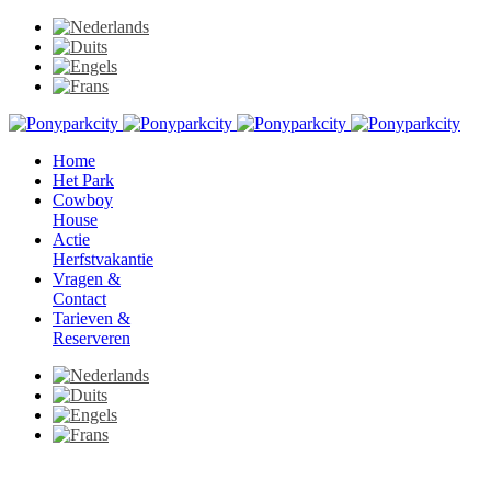
Home
Het Park
Cowboy
House
Actie
Herfstvakantie
Vragen &
Contact
Tarieven &
Reserveren