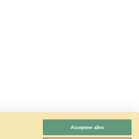
Accepteer alles