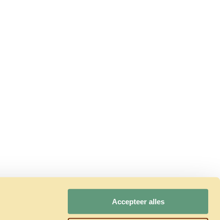
Accepteer alles