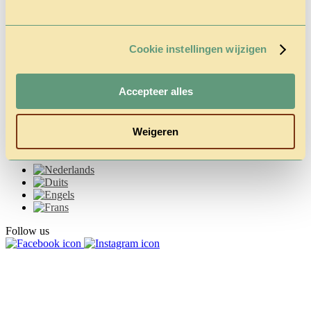
Vragen &
Contact
Tarieven &
Reserveren
Cookie instellingen wijzigen
Accepteer alles
Weigeren
Follow us