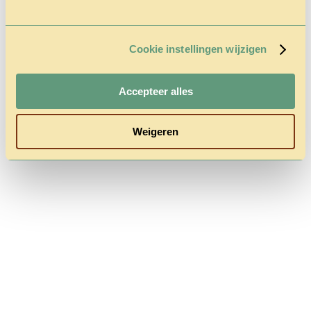
Cookie instellingen wijzigen
Follow us
Accepteer alles
Weigeren