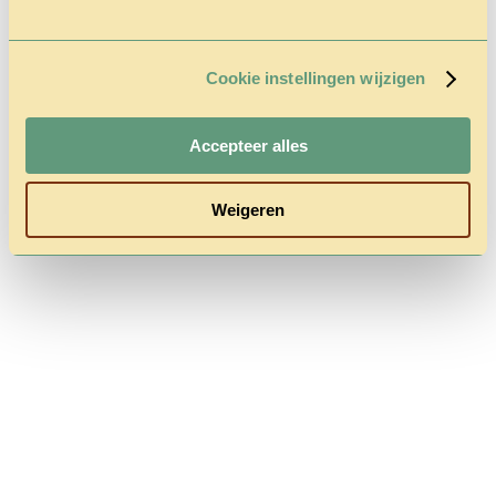
Cookie instellingen wijzigen
Follow us
Accepteer alles
Weigeren