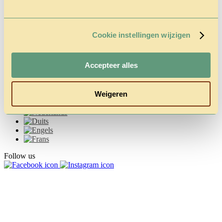
Vragen &
Contact
Tarieven &
Reserveren
Cookie instellingen wijzigen
Accepteer alles
Weigeren
Follow us