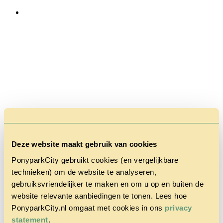
Deze website maakt gebruik van cookies
PonyparkCity gebruikt cookies (en vergelijkbare
technieken) om de website te analyseren,
gebruiksvriendelijker te maken en om u op en buiten de
website relevante aanbiedingen te tonen. Lees hoe
PonyparkCity.nl omgaat met cookies in ons
privacy
statement
.