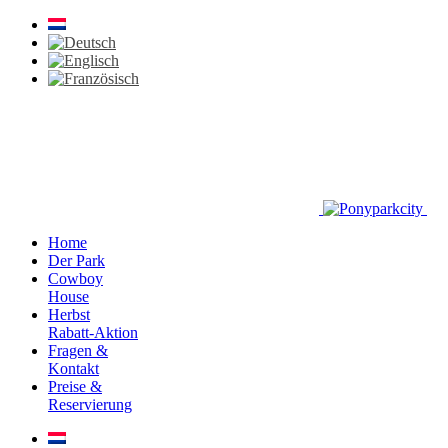
Home
Der Park
Cowboy
House
Herbst
Rabatt-Aktion
Fragen &
Kontakt
Preise &
Reservierung