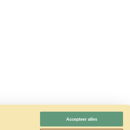
Accepteer alles