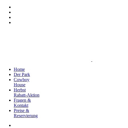
Home
Der Park
Cowboy
House
Herbst
Rabatt-Aktion
Fragen &
Kontakt
Preise &
Reservierung