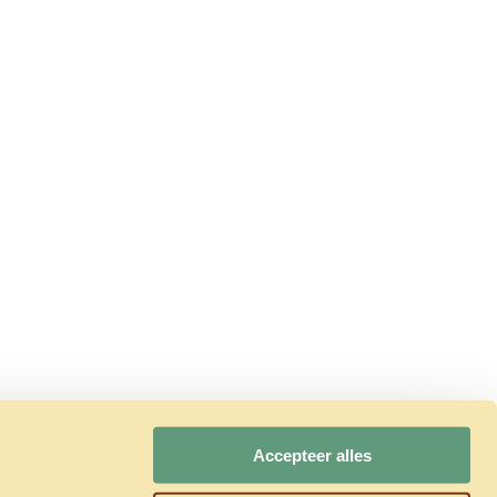
Accepteer alles